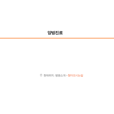
양방진료
현재위치 : 병원소개 >
찾아오시는길