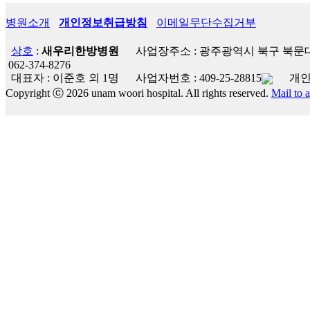
병원소개
개인정보취급방침
이메일무단수집거부
상호
:
새우리한방병원
사업장주소 : 광주광역시 북구 북문대
062-374-8276
대표자 : 이준호 외 1명
사업자번호 :
409-25-28815
개인
Copyright ⓒ 2026 unam woori hospital. All rights reserved.
Mail to 