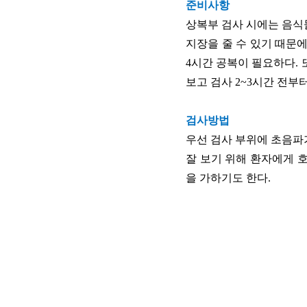
준비사항
상복부 검사 시에는 음식
지장을 줄 수 있기 때문에
4시간 공복이 필요하다.
보고 검사 2~3시간 전부터
검사방법
우선 검사 부위에 초음파
잘 보기 위해 환자에게 
을 가하기도 한다.