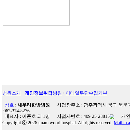
병원소개
개인정보취급방침
이메일무단수집거부
상호
:
새우리한방병원
사업장주소 : 광주광역시 북구 북문대
062-374-8276
대표자 : 이준호 외 1명
사업자번호 :
409-25-28815
개인
Copyright ⓒ 2026 unam woori hospital. All rights reserved.
Mail to 